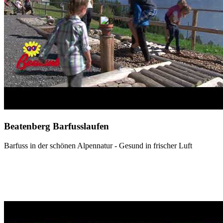
Beatenberg Barfusslaufen
Barfuss in der schönen Alpennatur - Gesund in frischer Luft