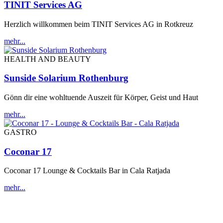
TINIT Services AG
Herzlich willkommen beim TINIT Services AG in Rotkreuz
mehr...
HEALTH AND BEAUTY
Sunside Solarium Rothenburg
Gönn dir eine wohltuende Auszeit für Körper, Geist und Haut
mehr...
GASTRO
Coconar 17
Coconar 17 Lounge & Cocktails Bar in Cala Ratjada
mehr...