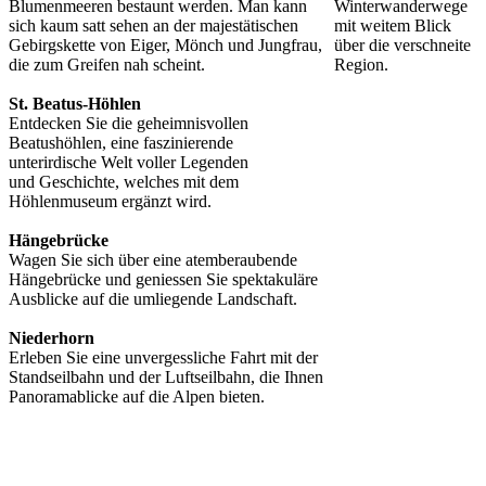
Blumenmeeren bestaunt werden. Man kann
sich kaum satt sehen an der majestätischen
Gebirgskette von Eiger, Mönch und Jungfrau,
die zum Greifen nah scheint.
St. Beatus-Höhlen
Entdecken Sie die geheimnisvollen
Beatushöhlen, eine faszinierende
unterirdische Welt voller Legenden
und Geschichte, welches mit dem
Höhlenmuseum ergänzt wird.
Hängebrücke
Wagen Sie sich über eine atemberaubende
Hängebrücke und geniessen Sie spektakuläre
Ausblicke auf die umliegende Landschaft.
Niederhorn
Erleben Sie eine unvergessliche Fahrt mit der
Standseilbahn und der Luftseilbahn, die Ihnen
Panoramablicke auf die Alpen bieten.