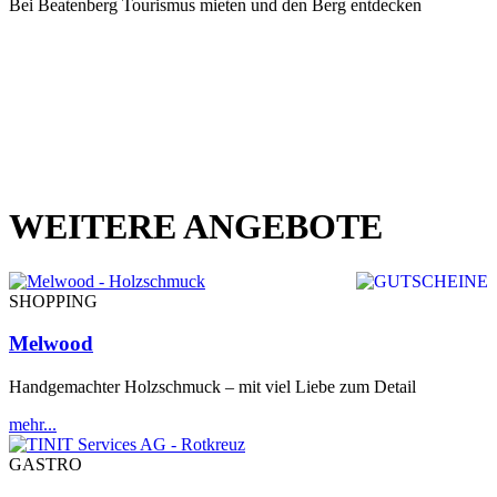
Bei Beatenberg Tourismus mieten und den Berg entdecken
WEITERE ANGEBOTE
SHOPPING
Melwood
Handgemachter Holzschmuck – mit viel Liebe zum Detail
mehr...
GASTRO