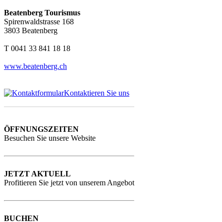
Beatenberg Tourismus
Spirenwaldstrasse 168
3803 Beatenberg
T 0041 33 841 18 18
www.beatenberg.ch
Kontaktieren Sie uns
ÖFFNUNGSZEITEN
Besuchen Sie unsere Website
JETZT AKTUELL
Profitieren Sie jetzt von unserem Angebot
BUCHEN