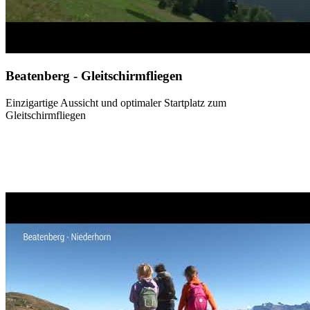
Beatenberg - Gleitschirmfliegen
Einzigartige Aussicht und optimaler Startplatz zum
Gleitschirmfliegen