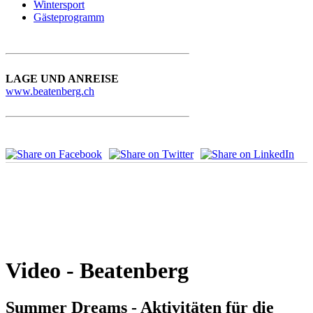
Wintersport
Gästeprogramm
LAGE UND ANREISE
www.beatenberg.ch
Video - Beatenberg
Summer Dreams - Aktivitäten für die