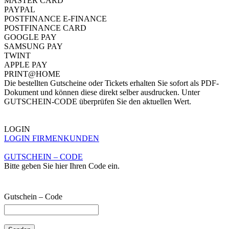
MASTER CARD
PAYPAL
POSTFINANCE E-FINANCE
POSTFINANCE CARD
GOOGLE PAY
SAMSUNG PAY
TWINT
APPLE PAY
PRINT@HOME
Die bestellten Gutscheine oder Tickets erhalten Sie sofort als PDF-
Dokument und können diese direkt selber ausdrucken. Unter
GUTSCHEIN-CODE überprüfen Sie den aktuellen Wert.
LOGIN
LOGIN FIRMENKUNDEN
GUTSCHEIN – CODE
Bitte geben Sie hier Ihren Code ein.
Gutschein – Code