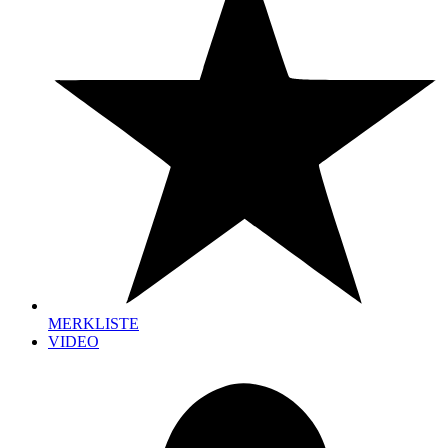
MERKLISTE
VIDEO