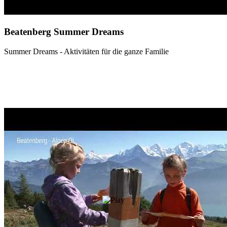
Beatenberg Summer Dreams
Summer Dreams - Aktivitäten für die ganze Familie