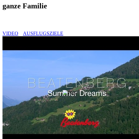
ganze Familie
VIDEO
AUSFLUGSZIELE