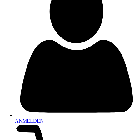
ANMELDEN