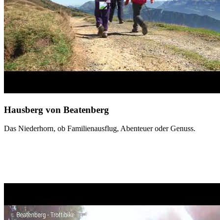
Hausberg von Beatenberg
Das Niederhorn, ob Familienausflug, Abenteuer oder Genuss.