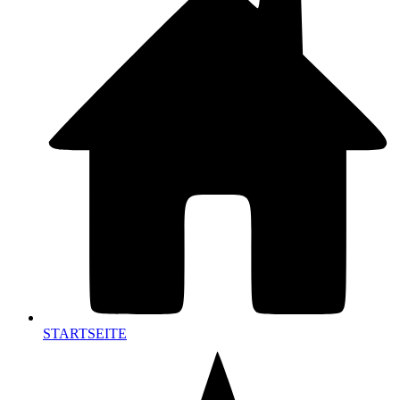
STARTSEITE