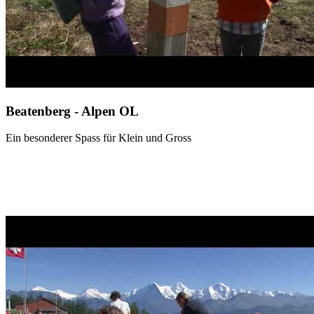
Beatenberg - Alpen OL
Ein besonderer Spass für Klein und Gross