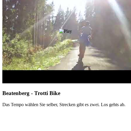
Beatenberg - Trotti Bike
Das Tempo wählen Sie selber, Strecken gibt es zwei. Los gehts ab.