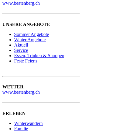
www.beatenberg.ch
UNSERE ANGEBOTE
Sommer Angebote
Winter Angebote
Aktuell
Service
Essen, Trinken & Shoppen
Feste Feiern
WETTER
www.beatenberg.ch
ERLEBEN
Winterwandern
Familie