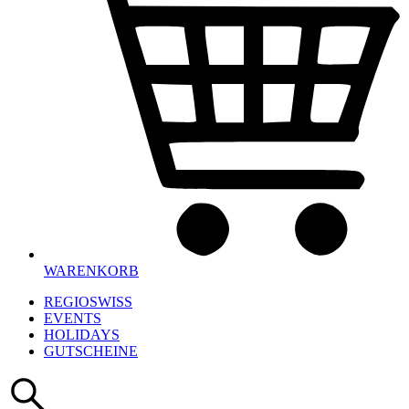
WARENKORB
REGIOSWISS
EVENTS
HOLIDAYS
GUTSCHEINE