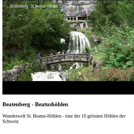
Beatenberg - Beatushöhlen
Wunderwelt St. Beatus-Höhlen - eine der 10 grössten Höhlen der
Schweiz