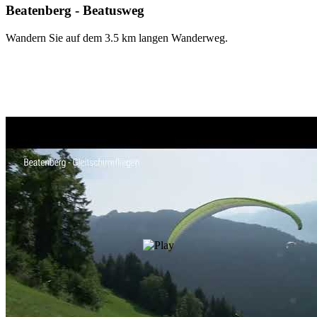
Beatenberg - Beatusweg
Wandern Sie auf dem 3.5 km langen Wanderweg.