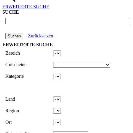
ERWEITERTE SUCHE
SUCHE
Zurücksetzen
ERWEITERTE SUCHE
Bereich
Gutscheine
Kategorie
Land
Region
Ort