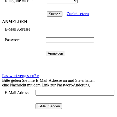
Kategorie Sterne
Zurücksetzen
ANMELDEN
E-Mail Adresse
Passwort
Passwort vergessen? »
Bitte geben Sie Ihre E-Mail-Adresse an und Sie erhalten
eine Nachricht mit dem Link zur Passwort-Änderung.
E-Mail Adresse