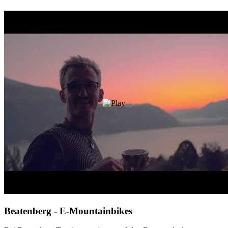
Beatenberg - E-Mountainbikes