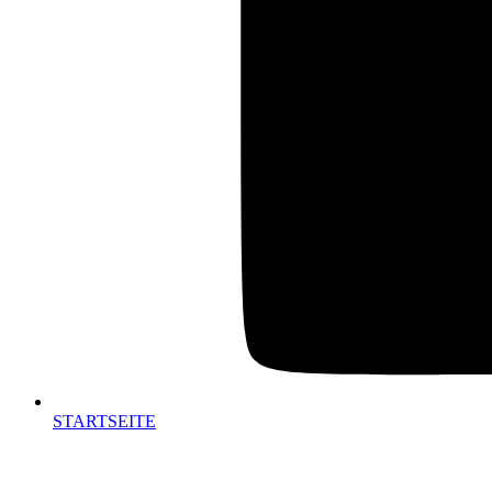
STARTSEITE