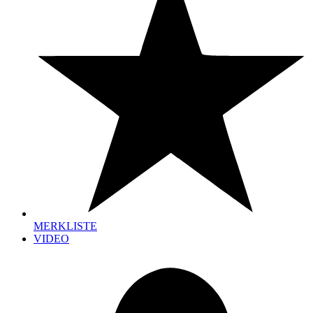
MERKLISTE
VIDEO