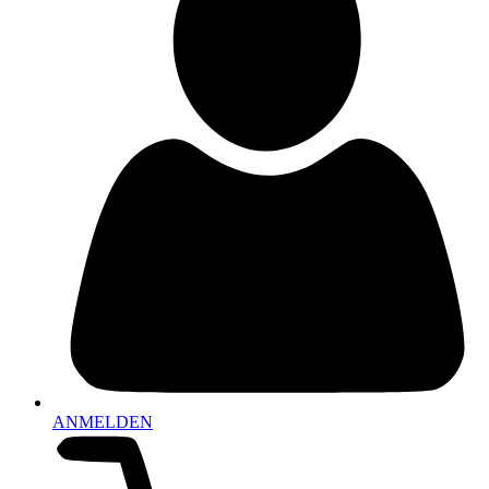
ANMELDEN