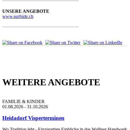
UNSERE ANGEBOTE
www.surfside.ch
WEITERE ANGEBOTE
FAMILIE & KINDER
01.08.2026 - 31.10.2026
Heidadorf Visperterminen
Wo Tradition lebt - Einzigartige Einblicke in das Walliser Handwerk