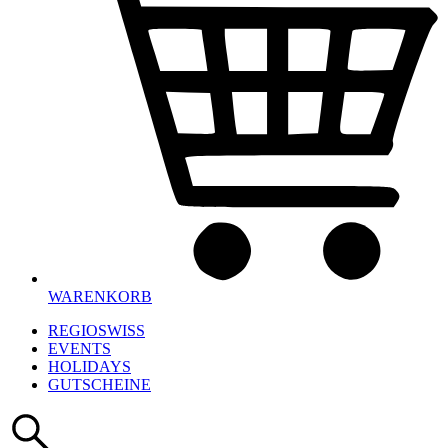
WARENKORB
REGIOSWISS
EVENTS
HOLIDAYS
GUTSCHEINE