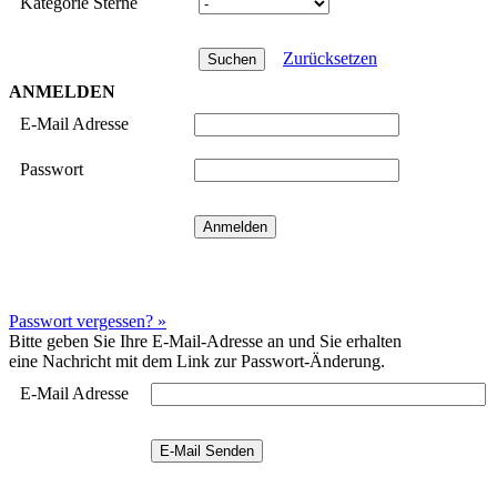
Kategorie Sterne
Zurücksetzen
ANMELDEN
E-Mail Adresse
Passwort
Passwort vergessen? »
Bitte geben Sie Ihre E-Mail-Adresse an und Sie erhalten
eine Nachricht mit dem Link zur Passwort-Änderung.
E-Mail Adresse