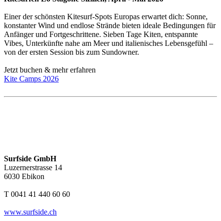
Einer der schönsten Kitesurf-Spots Europas erwartet dich: Sonne,
konstanter Wind und endlose Strände bieten ideale Bedingungen für
Anfänger und Fortgeschrittene. Sieben Tage Kiten, entspannte
Vibes, Unterkünfte nahe am Meer und italienisches Lebensgefühl –
von der ersten Session bis zum Sundowner.
Jetzt buchen & mehr erfahren
Kite Camps 2026
Surfside GmbH
Luzernerstrasse 14
6030 Ebikon
T 0041 41 440 60 60
www.surfside.ch