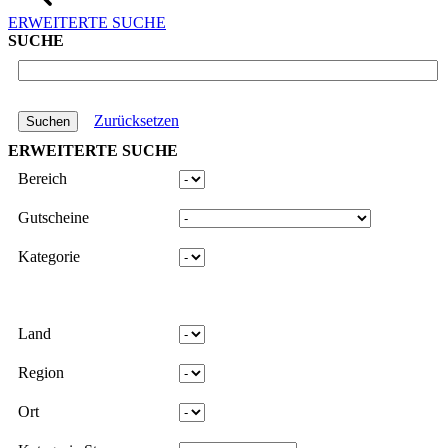
ERWEITERTE SUCHE
SUCHE
Zurücksetzen
ERWEITERTE SUCHE
Bereich
Gutscheine
Kategorie
Land
Region
Ort