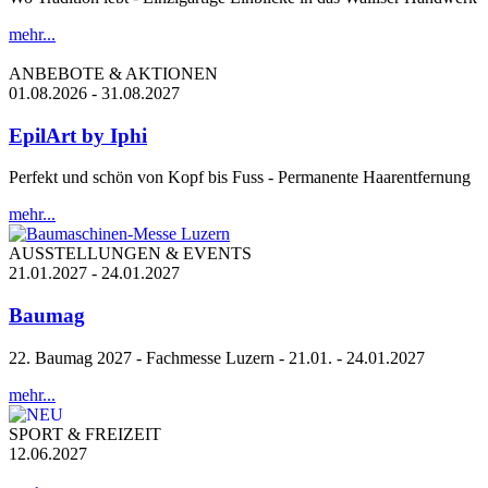
mehr...
ANBEBOTE & AKTIONEN
01.08.2026 - 31.08.2027
EpilArt by Iphi
Perfekt und schön von Kopf bis Fuss - Permanente Haarentfernung
mehr...
AUSSTELLUNGEN & EVENTS
21.01.2027 - 24.01.2027
Baumag
22. Baumag 2027 - Fachmesse Luzern - 21.01. - 24.01.2027
mehr...
SPORT & FREIZEIT
12.06.2027