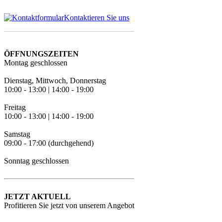
Kontaktieren Sie uns
ÖFFNUNGSZEITEN
Montag geschlossen
Dienstag, Mittwoch, Donnerstag
10:00 - 13:00 | 14:00 - 19:00
Freitag
10:00 - 13:00 | 14:00 - 19:00
Samstag
09:00 - 17:00 (durchgehend)
Sonntag geschlossen
JETZT AKTUELL
Profitieren Sie jetzt von unserem Angebot