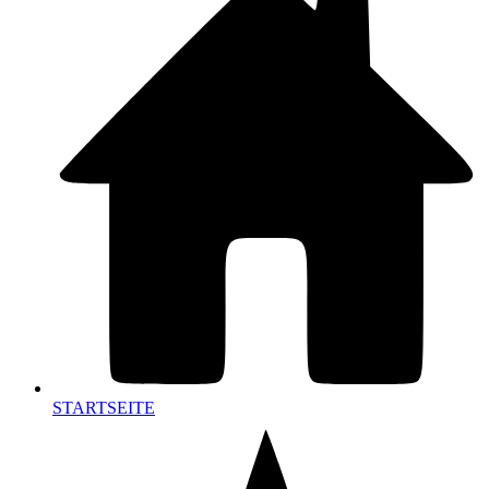
STARTSEITE